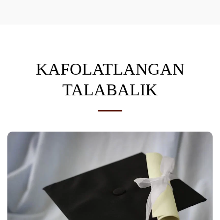
KAFOLATLANGAN
TALABALIK