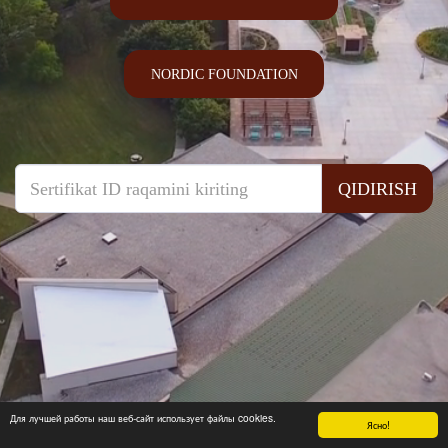
NORDIC FOUNDATION
QIDIRISH
Для лучшей работы наш веб-сайт использует файлы cookies.
Ясно!