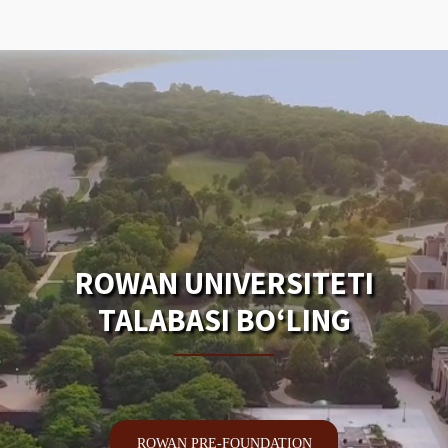
ROWAN UNIVERSITETI
TALABASI BO‘LING
ROWAN PRE-FOUNDATION